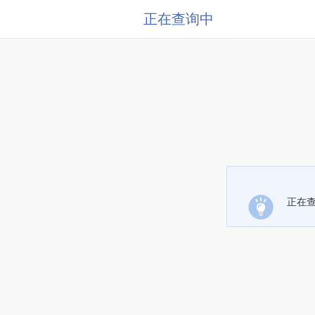
正在查询中
正在