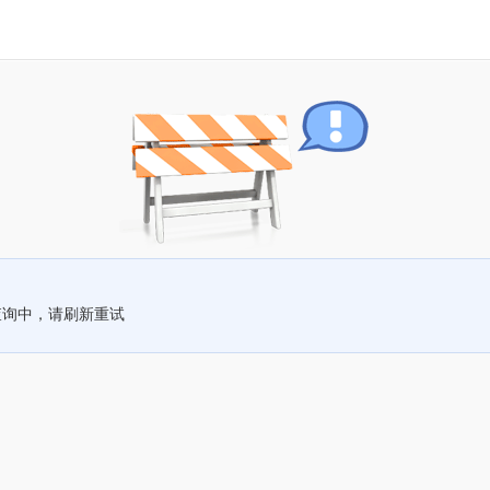
查询中，请刷新重试