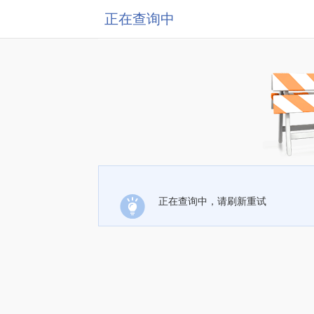
正在查询中
正在查询中，请刷新重试