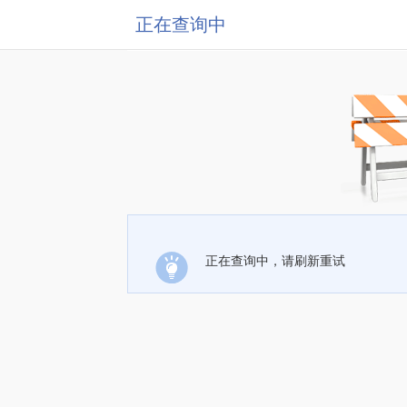
正在查询中
正在查询中，请刷新重试