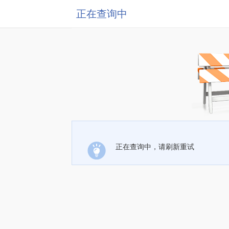
正在查询中
正在查询中，请刷新重试